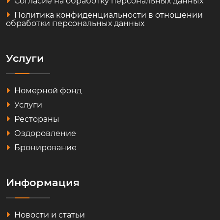
Согласие на обработку персональных данных
Политика конфиденциальности в отношении
обработки персональных данных
Услуги
Номерной фонд
Услуги
Рестораны
Оздоровление
Бронирование
Информация
Новости и статьи