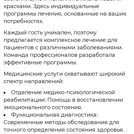
красками. Здесь индивидуальные
программы лечения, основанные на ваших
потребностях.
Каждый гость уникален, поэтому
предлагается комплексное лечение для
пациентов с различными заболеваниями.
Команда профессионалов разработала
эффективные программы.
Медицинские услуги охватывают широкий
спектр направлений:
Отделение медико-психологической
реабилитации: Помощь в восстановлении
эмоционального состояния.
Функциональная диагностика:
Современные методы обследования для
точного определения состояния здоровья.