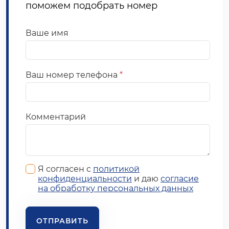
поможем подобрать номер
Ваше имя
Ваш номер телефона
*
Комментарий
Я согласен с
политикой
конфиденциальности
и даю
согласие
на обработку персональных данных
ОТПРАВИТЬ