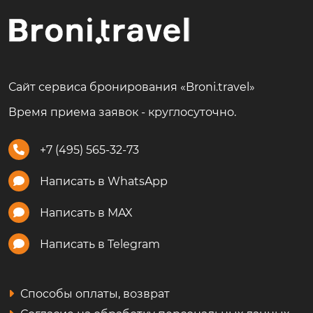
Сайт сервиса бронирования «Broni.travel»
Время приема заявок - круглосуточно.
+7 (495) 565-32-73
Написать в WhatsApp
Написать в MAX
Написать в Telegram
Способы оплаты, возврат