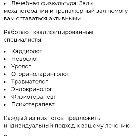
Лечебная физкультура: Залы
механотерапии и тренажерный зал помогут
вам оставаться активными.
Работают квалифицированные
специалисты:
Кардиолог
Невролог
Уролог
Оториноларинголог
Травматолог
Эндокринолог
Физиотерапевт
Психотерапевт
Каждый из них готов предложить
индивидуальный подход к вашему лечению.