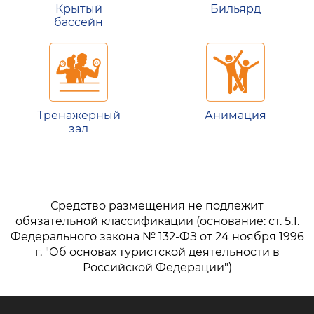
Крытый
Бильярд
бассейн
Тренажерный
Анимация
зал
Средство размещения не подлежит
обязательной классификации (основание: ст. 5.1.
Федерального закона № 132-ФЗ от 24 ноября 1996
г. "Об основах туристской деятельности в
Российской Федерации")