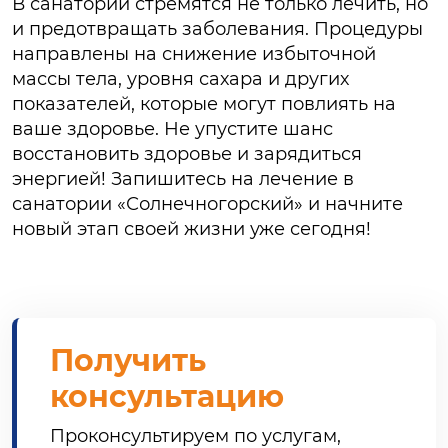
В санатории стремятся не только лечить, но
и предотвращать заболевания. Процедуры
направлены на снижение избыточной
массы тела, уровня сахара и других
показателей, которые могут повлиять на
ваше здоровье. Не упустите шанс
восстановить здоровье и зарядиться
энергией! Запишитесь на лечение в
санатории «Солнечногорский» и начните
новый этап своей жизни уже сегодня!
Получить
консультацию
Проконсультируем по услугам,