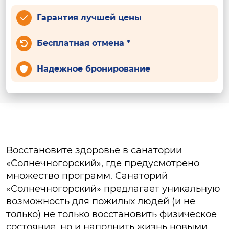
Гарантия лучшей цены
Бесплатная отмена *
Надежное бронирование
Восстановите здоровье в санатории
«Солнечногорский», где предусмотрено
множество программ. Санаторий
«Солнечногорский» предлагает уникальную
возможность для пожилых людей (и не
только) не только восстановить физическое
состояние, но и наполнить жизнь новыми