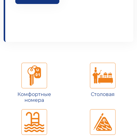
Комфортные
Столовая
номера