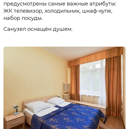
предусмотрены самые важные атрибуты:
ЖК телевизор, холодильник, шкаф-купе,
набор посуды.
Санузел оснащён душем.