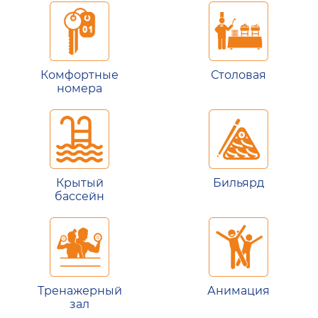
Комфортные
Столовая
номера
Крытый
Бильярд
бассейн
Тренажерный
Анимация
зал