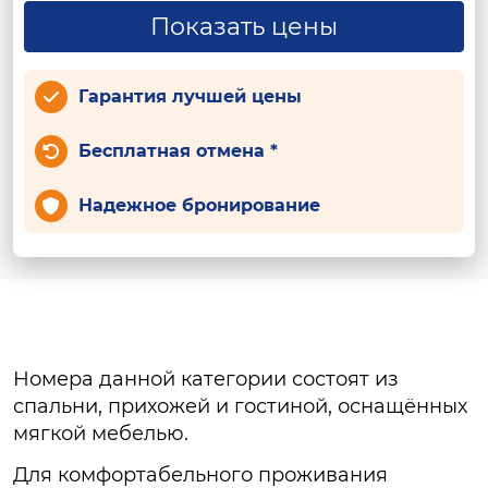
Показать цены
Гарантия лучшей цены
Бесплатная отмена *
Надежное бронирование
Номера данной категории состоят из
спальни, прихожей и гостиной, оснащённых
мягкой мебелью.
Для комфортабельного проживания