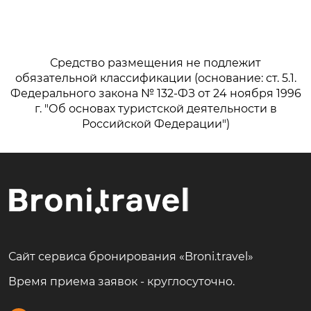
Средство размещения не подлежит
обязательной классификации (основание: ст. 5.1.
Федерального закона № 132-ФЗ от 24 ноября 1996
г. "Об основах туристской деятельности в
Российской Федерации")
Сайт сервиса бронирования «Broni.travel»
Время приема заявок - круглосуточно.