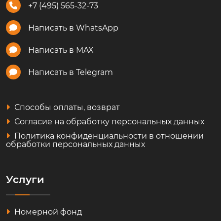
+7 (495) 565-32-73
Написать в WhatsApp
Написать в MAX
Написать в Telegram
Способы оплаты, возврат
Согласие на обработку персональных данных
Политика конфиденциальности в отношении
обработки персональных данных
Услуги
Номерной фонд