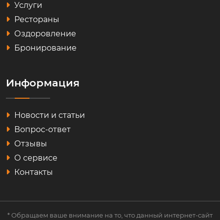
Услуги
Рестораны
Оздоровление
Бронирование
Информация
Новости и статьи
Вопрос-ответ
Отзывы
О сервисе
Контакты
* Обращаем ваше внимание на то, что данный интернет-сайт