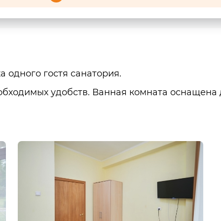
а одного гостя санатория.
бходимых удобств. Ванная комната оснащена д