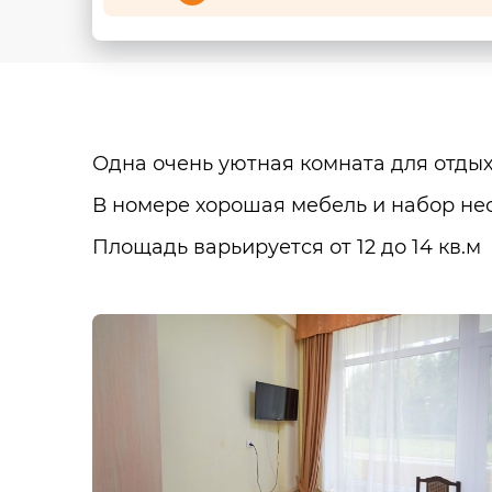
Одна очень уютная комната для отдых
В номере хорошая мебель и набор нео
Площадь варьируется от 12 до 14 кв.м