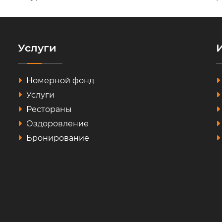
Услуги
Номерной фонд
Услуги
Рестораны
Оздоровление
Бронирование