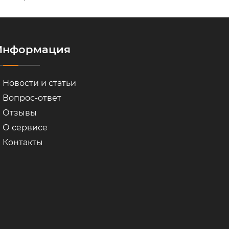
Информация
Новости и статьи
Вопрос-ответ
Отзывы
О сервисе
Контакты