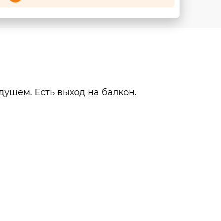
ушем. Есть выход на балкон.