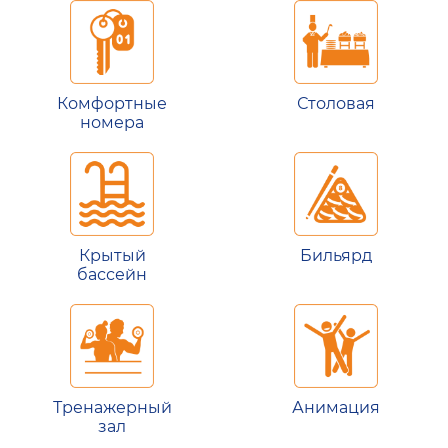
Комфортные
Столовая
номера
Крытый
Бильярд
бассейн
Тренажерный
Анимация
зал