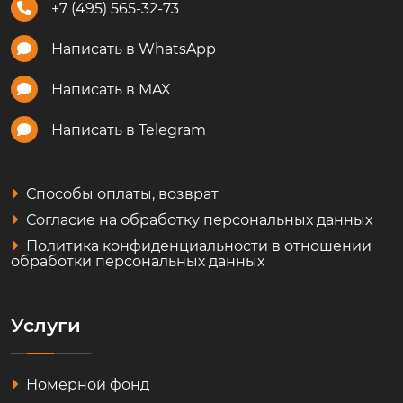
+7 (495) 565-32-73
Написать в WhatsApp
Написать в MAX
Написать в Telegram
Способы оплаты, возврат
Согласие на обработку персональных данных
Политика конфиденциальности в отношении
обработки персональных данных
Услуги
Номерной фонд