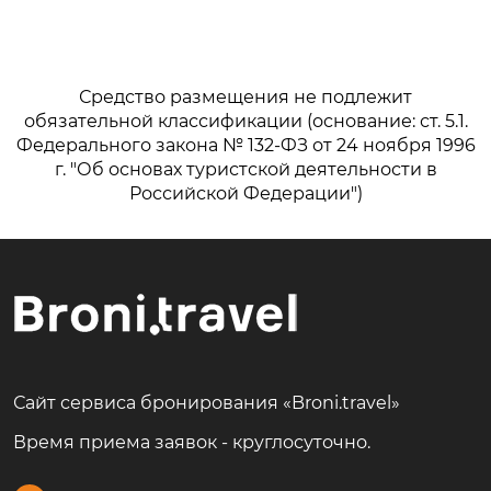
Средство размещения не подлежит
обязательной классификации (основание: ст. 5.1.
Федерального закона № 132-ФЗ от 24 ноября 1996
г. "Об основах туристской деятельности в
Российской Федерации")
Сайт сервиса бронирования «Broni.travel»
Время приема заявок - круглосуточно.