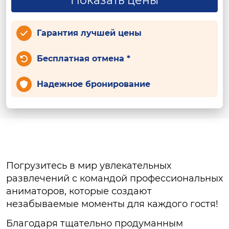
Показать цены
Гарантия лучшей цены
Бесплатная отмена *
Надежное бронирование
Погрузитесь в мир увлекательных
развлечений с командой профессиональных
аниматоров, которые создают
незабываемые моменты для каждого гостя!
Благодаря тщательно продуманным