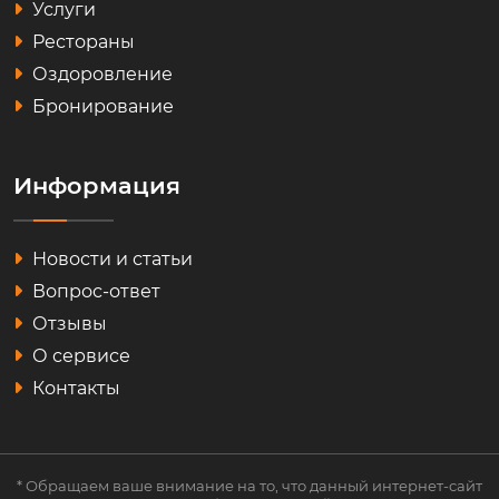
Услуги
Рестораны
Оздоровление
Бронирование
Информация
Новости и статьи
Вопрос-ответ
Отзывы
О сервисе
Контакты
* Обращаем ваше внимание на то, что данный интернет-сайт