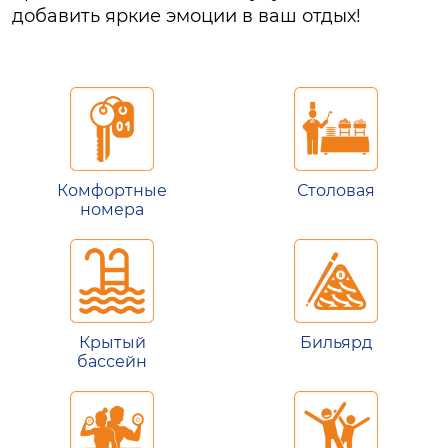
добавить яркие эмоции в ваш отдых!
Комфортные
Столовая
номера
Крытый
Бильярд
бассейн