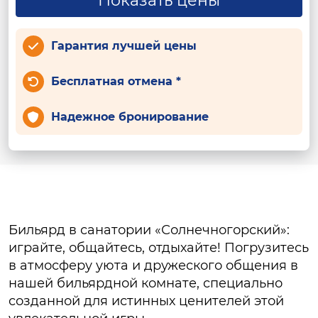
Показать цены
Гарантия лучшей цены
Бесплатная отмена *
Надежное бронирование
Бильярд в санатории «Солнечногорский»:
играйте, общайтесь, отдыхайте! Погрузитесь
в атмосферу уюта и дружеского общения в
нашей бильярдной комнате, специально
созданной для истинных ценителей этой