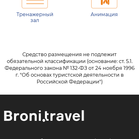
Тренажерный
Анимация
зал
Средство размещения не подлежит
обязательной классификации (основание: ст. 5.1.
Федерального закона № 132-ФЗ от 24 ноября 1996
г. "Об основах туристской деятельности в
Российской Федерации")