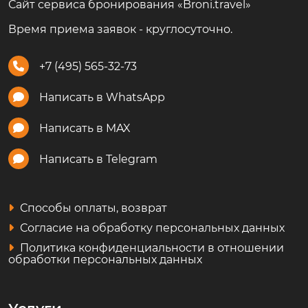
Сайт сервиса бронирования «Broni.travel»
Время приема заявок - круглосуточно.
+7 (495) 565-32-73
Написать в WhatsApp
Написать в MAX
Написать в Telegram
Способы оплаты, возврат
Согласие на обработку персональных данных
Политика конфиденциальности в отношении
обработки персональных данных