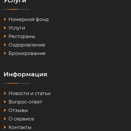
Услуги
Номерной фонд
Услуги
Рестораны
Оздоровление
Бронирование
Информация
Новости и статьи
Вопрос-ответ
Отзывы
О сервисе
Контакты