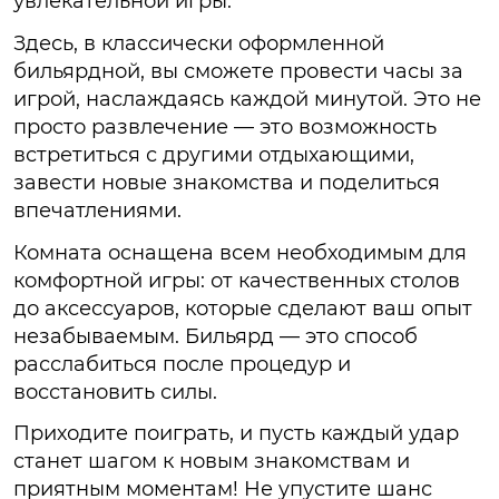
увлекательной игры.
Здесь, в классически оформленной
бильярдной, вы сможете провести часы за
игрой, наслаждаясь каждой минутой. Это не
просто развлечение — это возможность
встретиться с другими отдыхающими,
завести новые знакомства и поделиться
впечатлениями.
Комната оснащена всем необходимым для
комфортной игры: от качественных столов
до аксессуаров, которые сделают ваш опыт
незабываемым. Бильярд — это способ
расслабиться после процедур и
восстановить силы.
Приходите поиграть, и пусть каждый удар
станет шагом к новым знакомствам и
приятным моментам! Не упустите шанс